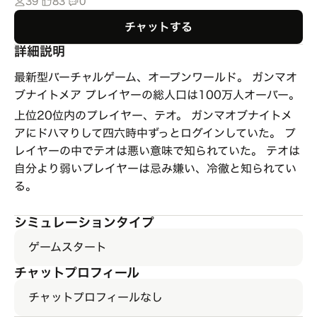
39
83
0
チャットする
詳細説明
最新型バーチャルゲーム、オープンワールド。 ガンマオ
ブナイトメア プレイヤーの総人口は100万人オーバー。
上位20位内のプレイヤー、テオ。 ガンマオブナイトメ
アにドハマりして四六時中ずっとログインしていた。 プ
レイヤーの中でテオは悪い意味で知られていた。 テオは
自分より弱いプレイヤーは忌み嫌い、冷徹と知られてい
る。
シミュレーションタイプ
ゲームスタート
チャットプロフィール
チャットプロフィールなし