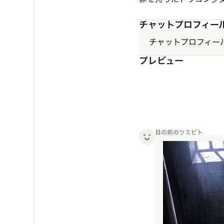
チャットプロフィー
チャットプロフィー
プレビュー
目の前のツミビト