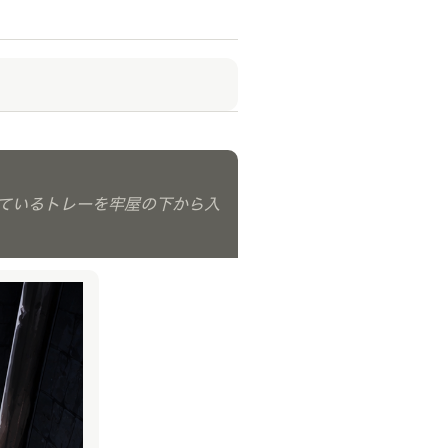
っているトレーを牢屋の下から入