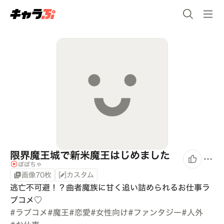
限界魔王城で新米魔王はじめました
ぽぽちゃ
画像70枚
カスタム
​逃亡不可避！？曲者魔族に甘く追い詰められるお仕事ラ
ブコメ♡
#
ラブコメ
#
魔王
#
恋愛
#
女性向け
#
ファンタジー
#
人外