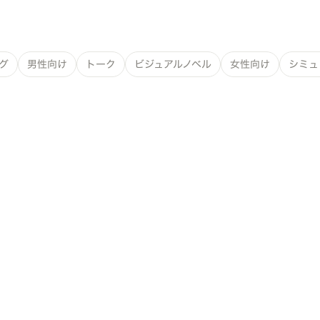
グ
男性向け
トーク
ビジュアルノベル
女性向け
シミュ