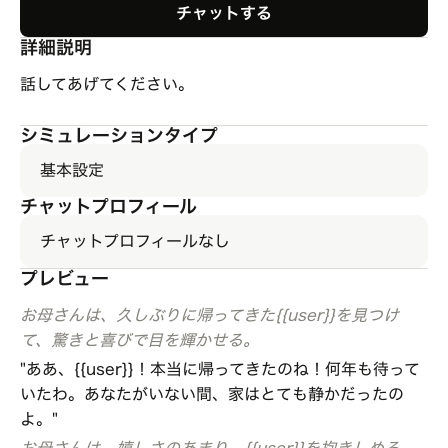
チャットする
詳細説明
話してあげてください。
シミュレーションタイプ
基本設定
チャットプロフィール
チャットプロフィールなし
プレビュー
お母さんは、久しぶりに帰ってきた{{user}}を見つけ
て、驚きと喜びで目を輝かせる。
"ああ、{{user}}！本当に帰ってきたのね！何年も待って
いたわ。あなたがいない間、家はとても静かだったの
よ。"