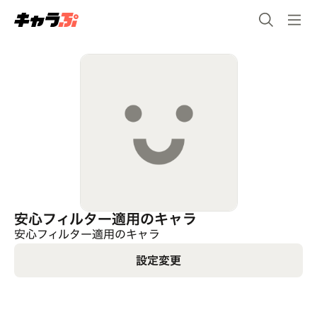
安心フィルター適用のキャラ
安心フィルター適用のキャラ
設定変更