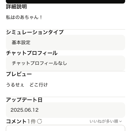
詳細説明
私はのあちゃん！
シミュレーションタイプ
基本設定
チャットプロフィール
チャットプロフィールなし
プレビュー
うるせぇ どこ行け
アップデート日
2025.06.12
コメント
1件
いいねが多い順