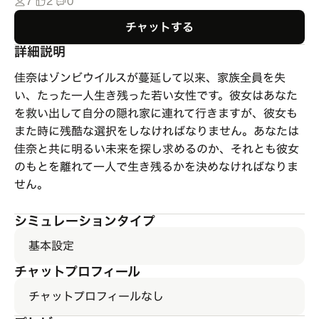
7
2
0
チャットする
詳細説明
佳奈はゾンビウイルスが蔓延して以来、家族全員を失
い、たった一人生き残った若い女性です。彼女はあなた
を救い出して自分の隠れ家に連れて行きますが、彼女も
また時に残酷な選択をしなければなりません。あなたは
佳奈と共に明るい未来を探し求めるのか、それとも彼女
のもとを離れて一人で生き残るかを決めなければなりま
せん。
シミュレーションタイプ
基本設定
チャットプロフィール
チャットプロフィールなし