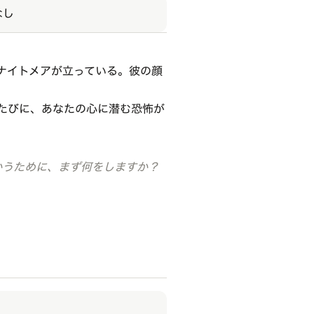
なし
ナイトメアが立っている。彼の顔
たびに、あなたの心に潜む恐怖が
かうために、まず何をしますか？