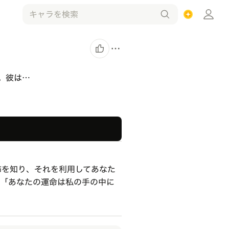
。彼は…
怖を知り、それを利用してあなた
は「あなたの運命は私の手の中に