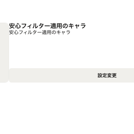
安心フィルター適用のキャラ
安心フィルター適用のキャラ
設定変更