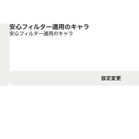
安心フィルター適用のキャラ
安心フィルター適用のキャラ
設定変更