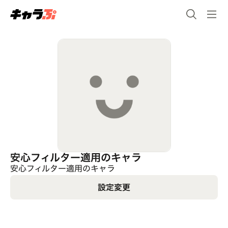
安心フィルター適用のキャラ
安心フィルター適用のキャラ
設定変更