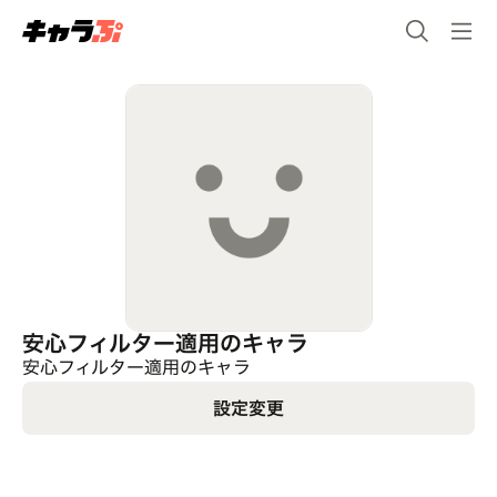
安心フィルター適用のキャラ
安心フィルター適用のキャラ
設定変更