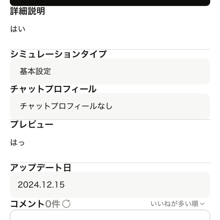
詳細説明
はい
シミュレーションタイプ
基本設定
チャットプロフィール
チャットプロフィールなし
プレビュー
はっ
アップデート日
2024.12.15
コメント
0件
いいねが多い順