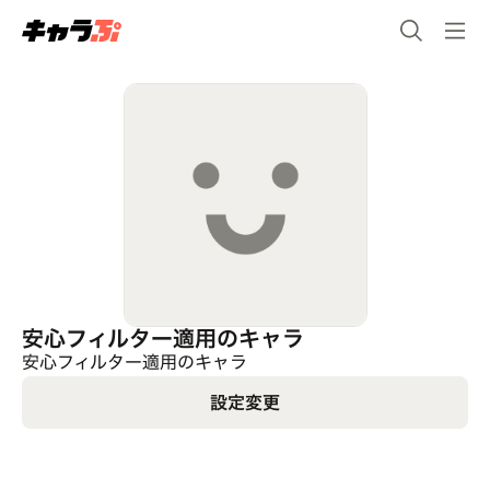
安心フィルター適用のキャラ
安心フィルター適用のキャラ
設定変更