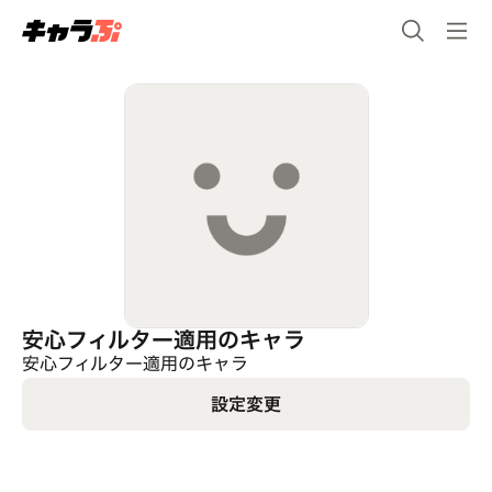
安心フィルター適用のキャラ
安心フィルター適用のキャラ
設定変更