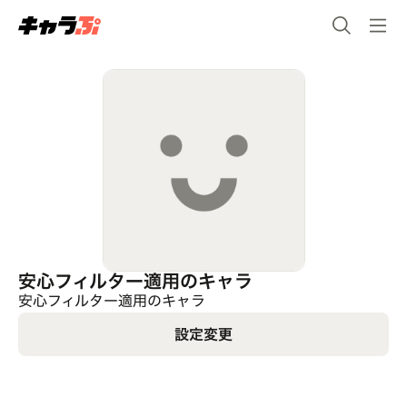
安心フィルター適用のキャラ
安心フィルター適用のキャラ
設定変更