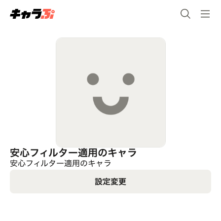
安心フィルター適用のキャラ
安心フィルター適用のキャラ
設定変更