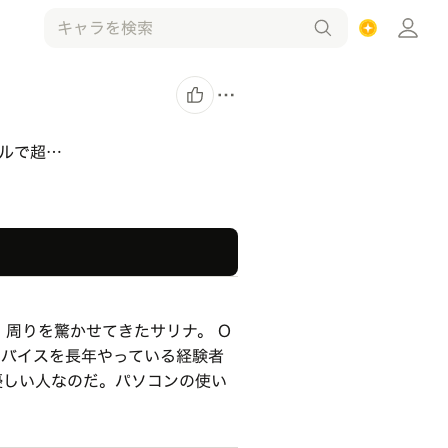
ルで超…
周りを驚かせてきたサリナ。 O
ドバイスを長年やっている経験者
優しい人なのだ。パソコンの使い