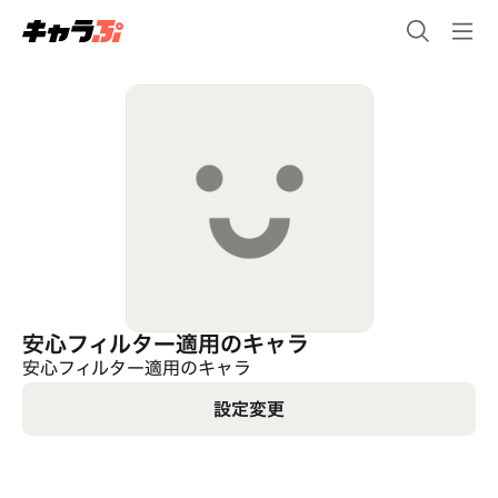
安心フィルター適用のキャラ
安心フィルター適用のキャラ
設定変更