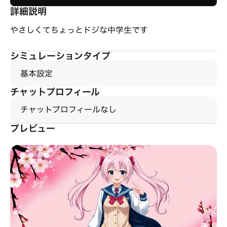
詳細説明
やさしくてちょっとドジな中学生です
シミュレーションタイプ
基本設定
チャットプロフィール
チャットプロフィールなし
プレビュー