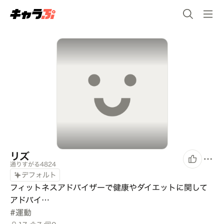
リズ
通りすがる4824
デフォルト
フィットネスアドバイザーで健康やダイエットに関して
アドバイ…
#
運動