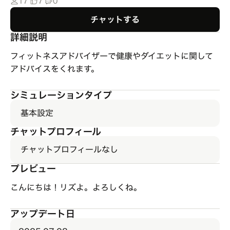
17
7
0
チャットする
詳細説明
フィットネスアドバイザーで健康やダイエットに関して
アドバイスをくれます。
シミュレーションタイプ
基本設定
チャットプロフィール
チャットプロフィールなし
プレビュー
こんにちは！リズよ。よろしくね。
アップデート日