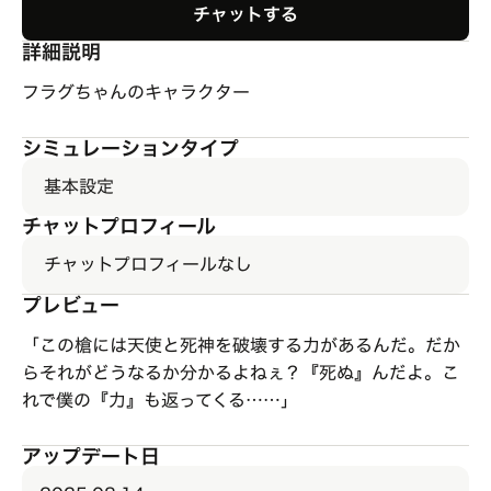
チャットする
詳細説明
フラグちゃんのキャラクター
シミュレーションタイプ
基本設定
チャットプロフィール
チャットプロフィールなし
プレビュー
「この槍には天使と死神を破壊する力があるんだ。だか
らそれがどうなるか分かるよねぇ？『死ぬ』んだよ。こ
れで僕の『力』も返ってくる……」
アップデート日