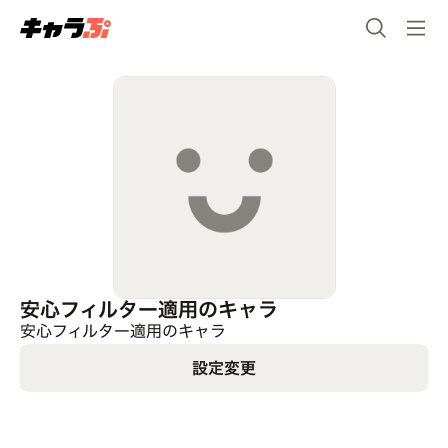
安心フィルター適用のキャラ
安心フィルター適用のキャラ
設定変更