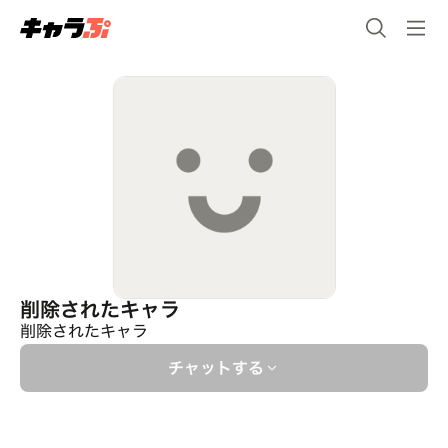
削除されたキャラ
削除されたキャラ
チャットする