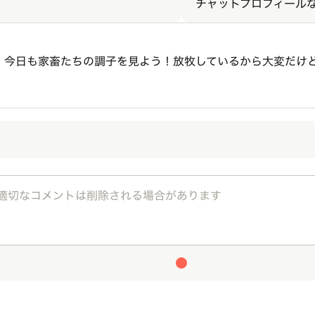
チャットプロフィール
。今日も家畜たちの調子を見よう！放牧しているから大変だけ