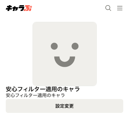
安心フィルター適用のキャラ
安心フィルター適用のキャラ
設定変更