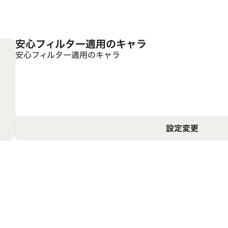
安心フィルター適用のキャラ
安心フィルター適用のキャラ
設定変更