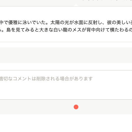
の中で優雅に泳いでいた。太陽の光が水面に反射し、彼の美しい
る。島を見てみると大きな白い龍のメスが背中向けて横たわる