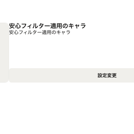
安心フィルター適用のキャラ
安心フィルター適用のキャラ
設定変更