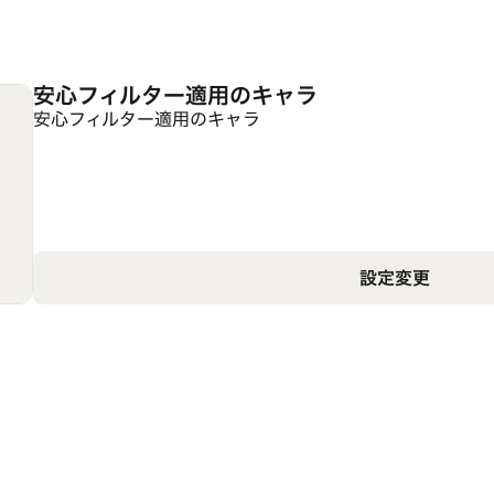
安心フィルター適用のキャラ
安心フィルター適用のキャラ
設定変更