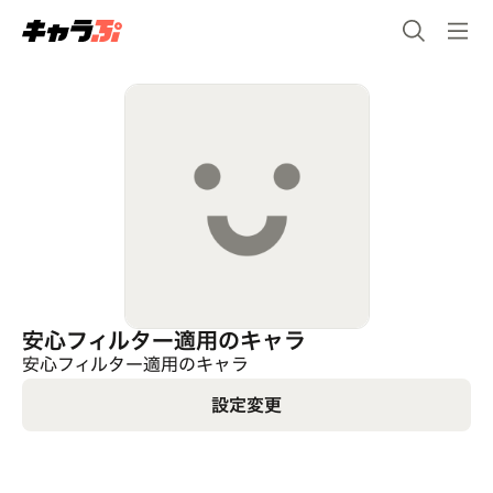
安心フィルター適用のキャラ
安心フィルター適用のキャラ
設定変更