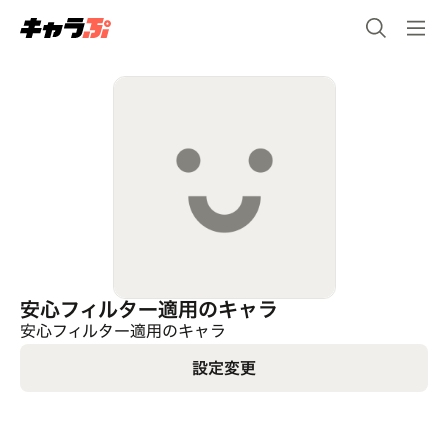
安心フィルター適用のキャラ
安心フィルター適用のキャラ
設定変更