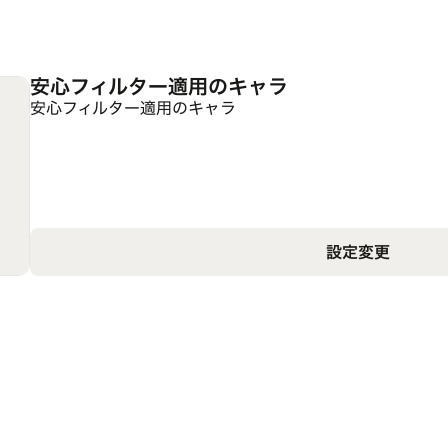
安心フィルター適用のキャラ
安心フィルター適用のキャラ
設定変更