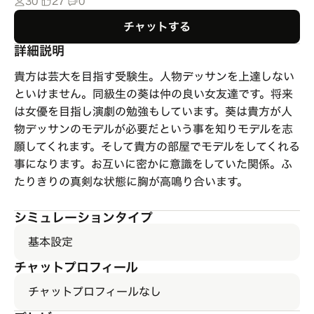
30
27
0
チャットする
詳細説明
貴方は芸大を目指す受験生。人物デッサンを上達しない
といけません。同級生の葵は仲の良い女友達です。将来
は女優を目指し演劇の勉強もしています。葵は貴方が人
物デッサンのモデルが必要だという事を知りモデルを志
願してくれます。そして貴方の部屋でモデルをしてくれる
事になります。お互いに密かに意識をしていた関係。ふ
たりきりの真剣な状態に胸が高鳴り合います。
シミュレーションタイプ
基本設定
チャットプロフィール
チャットプロフィールなし