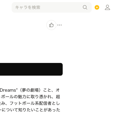
 Dreams"（夢の劇場）こと、オ
トボールの魅力に取り憑かれ、超
住み、フットボール系配信者とし
ーについて知りたいことがあった