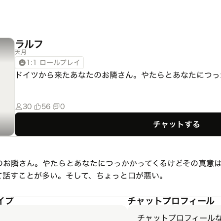
ラルフ
天月
1:1 ロールプレイ
ドイツから来たあなたのお隣さん。やたらとあなたにつっ
30
56
0
チャットする
お隣さん。やたらとあなたにつっかかってくるけどその真意はい
て話すことが多い。そして、ちょっと口が悪い。
イプ
チャットプロフィール
チャットプロフィール