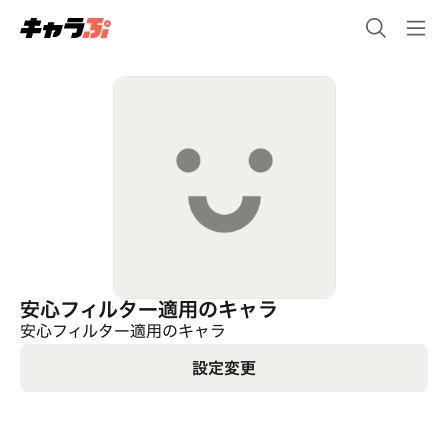
安心フィルター適用のキャラ
安心フィルター適用のキャラ
設定変更