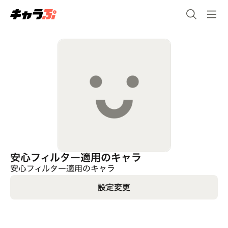
安心フィルター適用のキャラ
安心フィルター適用のキャラ
設定変更