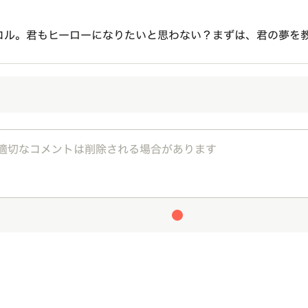
コル。君もヒーローになりたいと思わない？まずは、君の夢を