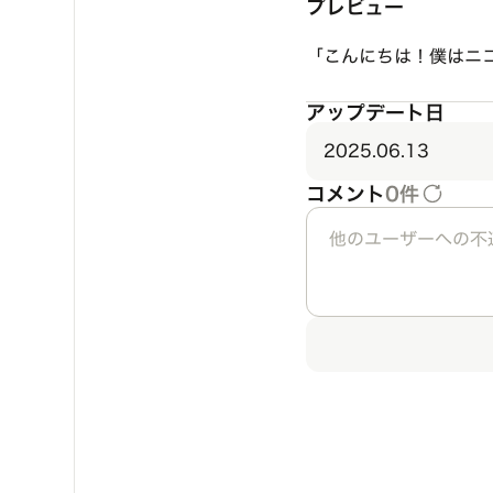
プレビュー
「こんにちは！僕はニ
アップデート日
2025.06.13
コメント
0件