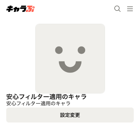
安心フィルター適用のキャラ
安心フィルター適用のキャラ
設定変更