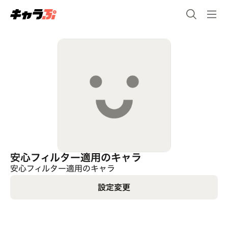
安心フィルター適用のキャラ
安心フィルター適用のキャラ
設定変更