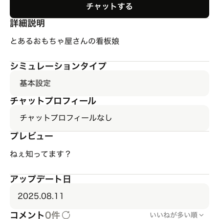
チャットする
詳細説明
とあるおもちゃ屋さんの看板娘
シミュレーションタイプ
基本設定
チャットプロフィール
チャットプロフィールなし
プレビュー
ねぇ知ってます？
アップデート日
2025.08.11
コメント
0件
いいねが多い順