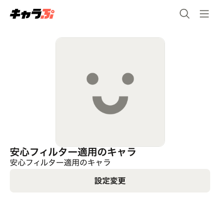
安心フィルター適用のキャラ
安心フィルター適用のキャラ
設定変更