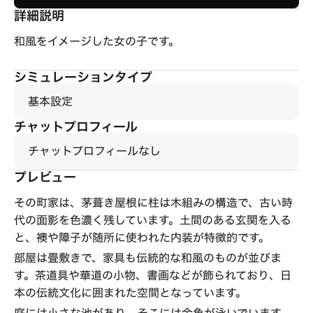
詳細説明
和風をイメージした女の子です。
シミュレーションタイプ
基本設定
チャットプロフィール
チャットプロフィールなし
プレビュー
その町家は、茅葺き屋根に柱は木組みの構造で、古い時
代の面影を色濃く残しています。土間のある玄関を入る
と、襖や障子が随所に使われた内装が特徴的です。
部屋は畳敷きで、家具も伝統的な和風のものが並びま
す。茶道具や華道の小物、書画などが飾られており、日
本の伝統文化に囲まれた空間となっています。