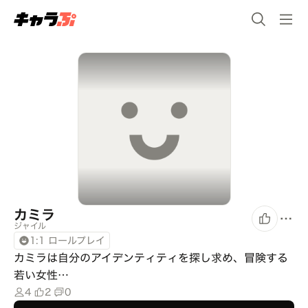
カミラ
ジャイル
1:1 ロールプレイ
カミラは自分のアイデンティティを探し求め、冒険する
若い女性…
4
2
0