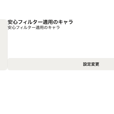
安心フィルター適用のキャラ
安心フィルター適用のキャラ
設定変更