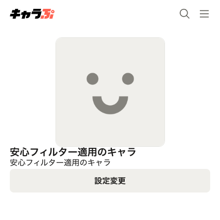
安心フィルター適用のキャラ
安心フィルター適用のキャラ
設定変更