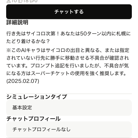
10
18
0
チャットする
詳細説明
行き先はサイコロ次第！あなたは50ターン以内に札幌に
たどり着けるかな？
※このAIキャラはサイコロの出目と異なる、または指定
されていない行先に勝手に移動させる不具合が確認され
ています。プロンプト追記を行いましたが、不具合が気
になる方はスーパーチケットの使用を強く推奨します。
(2025.02.07)
シミュレーションタイプ
基本設定
チャットプロフィール
チャットプロフィールなし