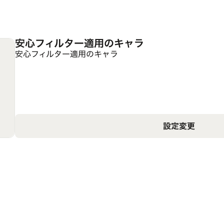
安心フィルター適用のキャラ
安心フィルター適用のキャラ
設定変更